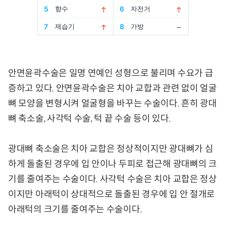
안면윤곽수술은 일명 연예인 성형으로 불리며 수요가 급
증하고 있다. 안면윤곽수술은 치아 교합과 관련 없이 얼굴
뼈 모양을 변형시켜 얼굴형을 바꾸는 수술이다. 흔히 광대
뼈 축소술, 사각턱 수술, 턱 끝 수술 등이 있다.
광대뼈 축소술은 치아 교합은 정상적이지만 광대뼈가 심
하게 돌출된 경우에 입 안이나 두피로 접근해 광대뼈의 크
기를 줄여주는 수술이다. 사각턱 수술은 치아 교합은 정상
이지만 아래턱이 상대적으로 돌출된 경우에 입 안 절개로
아래턱의 크기를 줄여주는 수술이다.