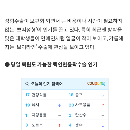
성형수술이 보편화 되면서 큰 비용이나 시간이 필요하지
않는 ‘쁘띠성형’이 인기를 끌고 있다. 특히 최근엔 방학을
맞은 대학생들이 연예인처럼 얼굴이 작아 보이고, 갸름해
지는 ‘브이라인’ 수술에 관심을 보이고 있다.
● 당일 퇴원도 가능한 퀵안면윤곽수술 인기