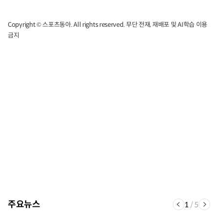
Copyright © 스포츠동아. All rights reserved. 무단 전재, 재배포 및 AI학습 이용
금지
주요뉴스
1
/
5