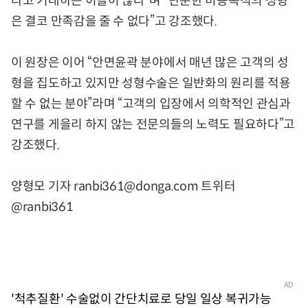
라고 기대하는 이들이 많다”며 “단순한 미용목적의 성형
은 결코 만족감을 줄 수 없다”고 강조했다.
이 원장은 이어 “안면윤곽 분야에서 매년 많은 고객의 성
형을 집도하고 있지만 성형수술은 일반화의 원리를 적용
할 수 없는 분야”라며 “고객의 입장에서 의학적인 관심과
연구를 게을리 하지 않는 전문의들의 노력도 필요하다”고
강조했다.
양형모 기자 ranbi361@donga.com 트위터
@ranbi361