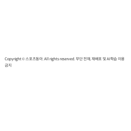
Copyright © 스포츠동아. All rights reserved. 무단 전재, 재배포 및 AI학습 이용
금지