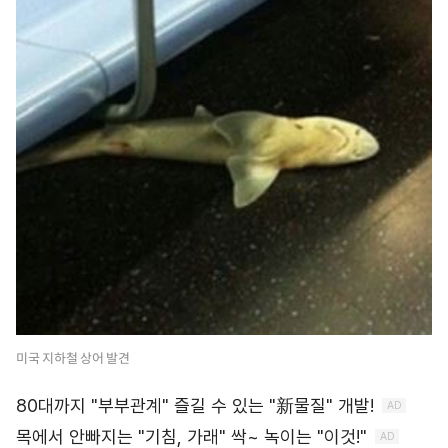
미국 지하철 상어 발견