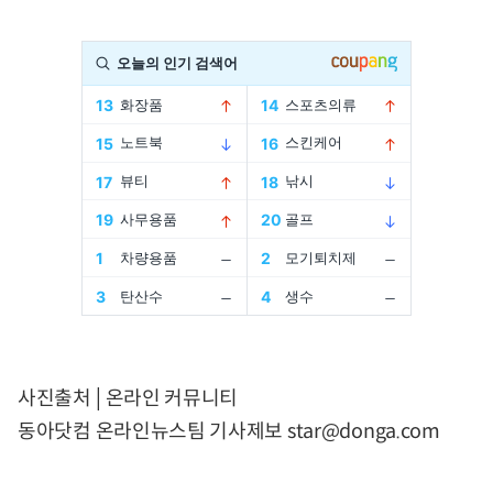
사진출처│온라인 커뮤니티
동아닷컴 온라인뉴스팀 기사제보 star@donga.com