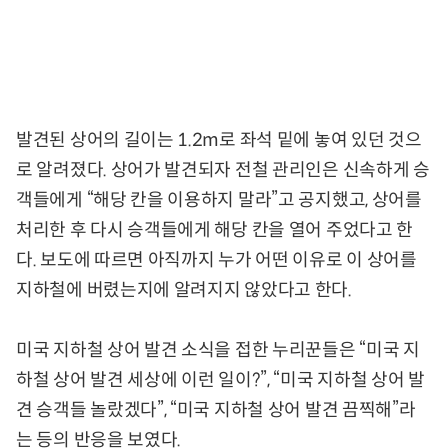
발견된 상어의 길이는 1.2m로 좌석 밑에 놓여 있던 것으
로 알려졌다. 상어가 발견되자 전철 관리인은 신속하게 승
객들에게 “해당 칸을 이용하지 말라”고 공지했고, 상어를
처리한 후 다시 승객들에게 해당 칸을 열어 주었다고 한
다. 보도에 따르면 아직까지 누가 어떤 이유로 이 상어를
지하철에 버렸는지에 알려지지 않았다고 한다.
미국 지하철 상어 발견 소식을 접한 누리꾼들은 “미국 지
하철 상어 발견 세상에 이런 일이?”, “미국 지하철 상어 발
견 승객들 놀랐겠다”, “미국 지하철 상어 발견 끔찍해”라
는 등의 반응을 보였다.