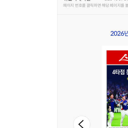
페이지 번호를 클릭하면 해당 페이지를 볼
2026