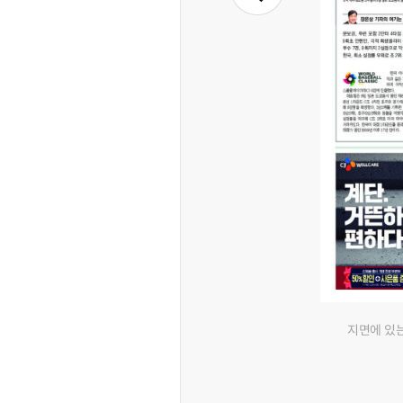
지면에 있는