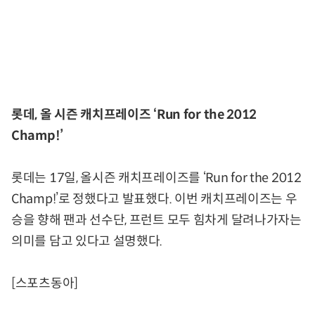
롯데, 올 시즌 캐치프레이즈 ‘Run for the 2012
Champ!’
롯데는 17일, 올시즌 캐치프레이즈를 ‘Run for the 2012
Champ!’로 정했다고 발표했다. 이번 캐치프레이즈는 우
승을 향해 팬과 선수단, 프런트 모두 힘차게 달려나가자는
의미를 담고 있다고 설명했다.
[스포츠동아]