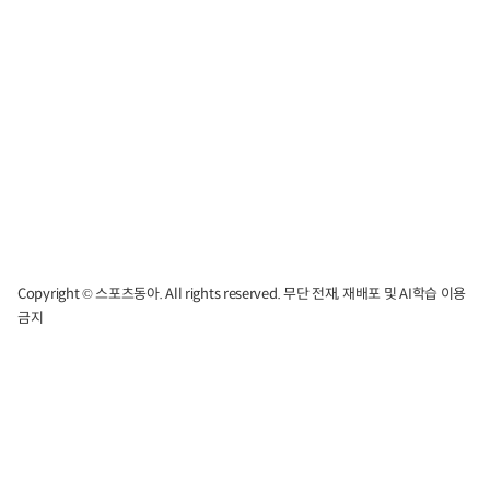
Copyright © 스포츠동아. All rights reserved. 무단 전재, 재배포 및 AI학습 이용
금지