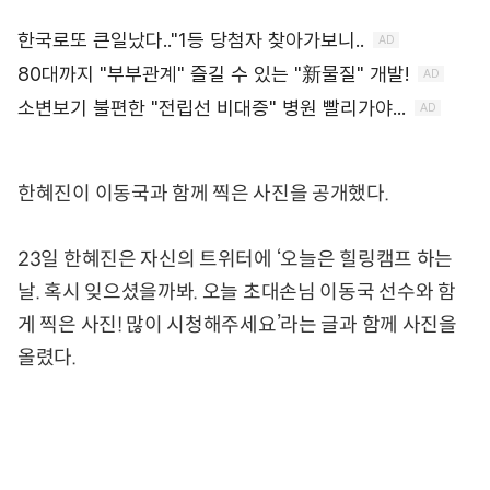
한혜진이 이동국과 함께 찍은 사진을 공개했다.
23일 한혜진은 자신의 트위터에 ‘오늘은 힐링캠프 하는
날. 혹시 잊으셨을까봐. 오늘 초대손님 이동국 선수와 함
게 찍은 사진! 많이 시청해주세요’라는 글과 함께 사진을
올렸다.