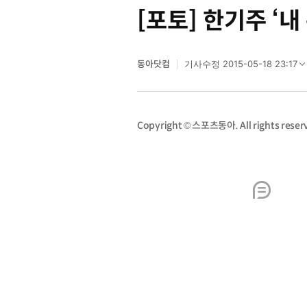
[포토] 한기주 ‘내
동아닷컴
2015-05-18 23:17
기사수정
Copyright © 스포츠동아. All rights re