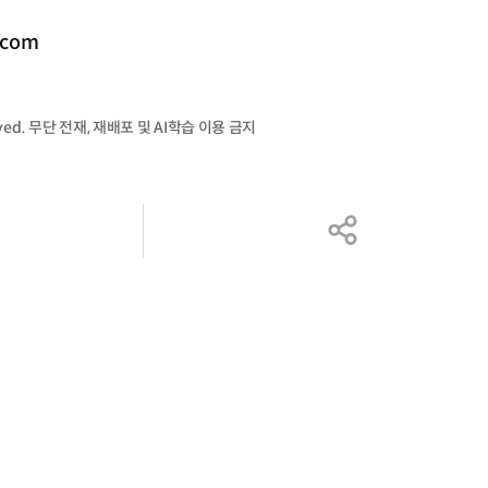
.com
served. 무단 전재, 재배포 및 AI학습 이용 금지