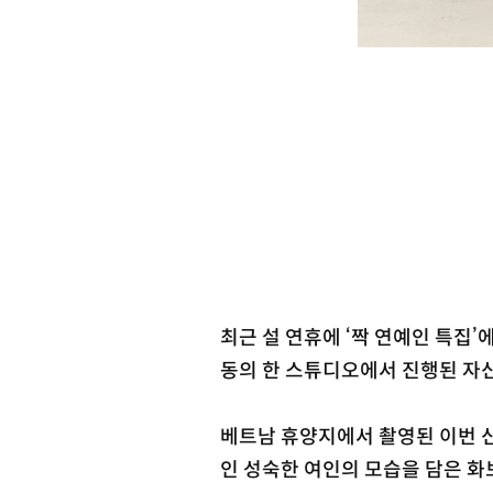
최근 설 연휴에 ‘짝 연예인 특집
동의 한 스튜디오에서 진행된 자
베트남 휴양지에서 촬영된 이번 
인 성숙한 여인의 모습을 담은 화