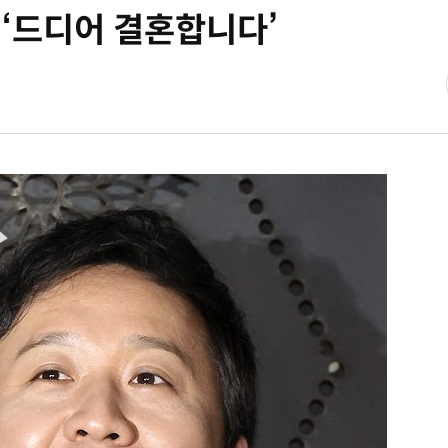
, ‘드디어 결혼합니다’