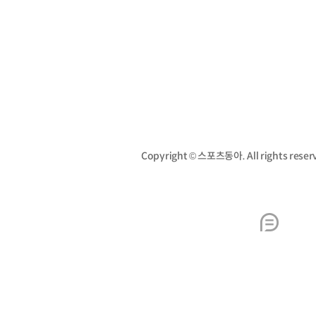
Copyright © 스포츠동아. All rights re