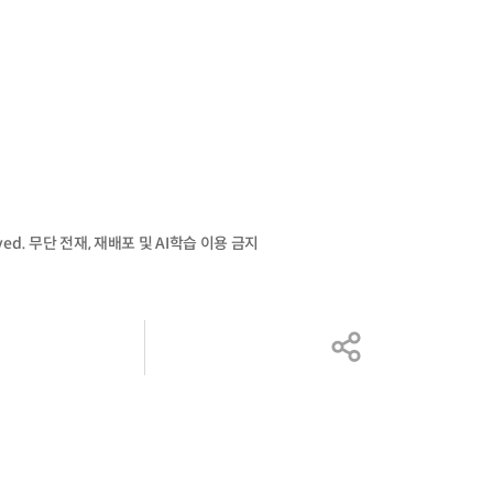
served. 무단 전재, 재배포 및 AI학습 이용 금지