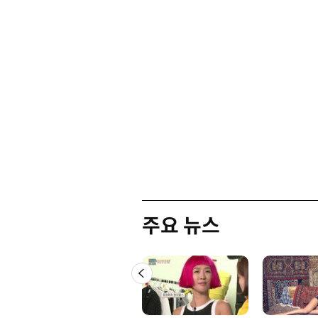
주요 뉴스