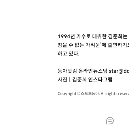
1994년 가수로 데뷔한 김준희는 ‘
참을 수 없는 가벼움’에 출연하기
하고 있다.
동아닷컴 온라인뉴스팀 star@do
사진ㅣ김준희 인스타그램
Copyright © 스포츠동아. All rights re