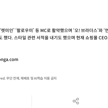
렛미인’ ‘팔로우미’ 등 MC로 활약했으며 ‘오! 브라더스’와 ‘연
도 했다. 스타일 관련 서적을 내기도 했으며 현재 쇼핑몰 CE
nga.com
served. 무단 전재, 재배포 및 AI학습 이용 금지