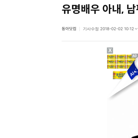
유명배우 아내, 남
동아닷컴
2018-02-02 10:12
기사수정
X