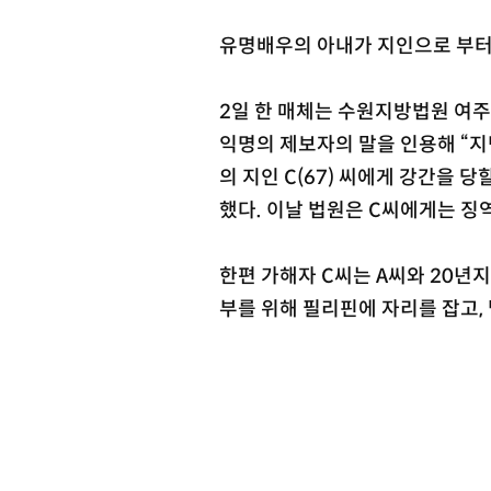
유명배우의 아내가 지인으로 부터
2일 한 매체는 수원지방법원 여주
익명의 제보자의 말을 인용해 “지
의 지인 C(67) 씨에게 강간을 
했다. 이날 법원은 C씨에게는 징역
한편 가해자 C씨는 A씨와 20년
부를 위해 필리핀에 자리를 잡고,