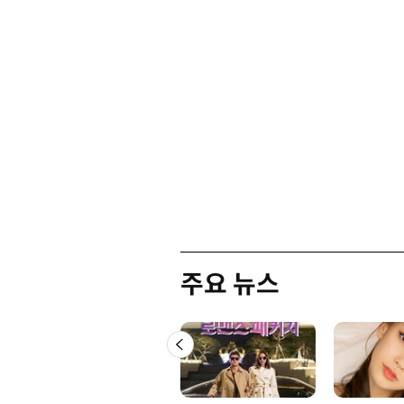
주요 뉴스