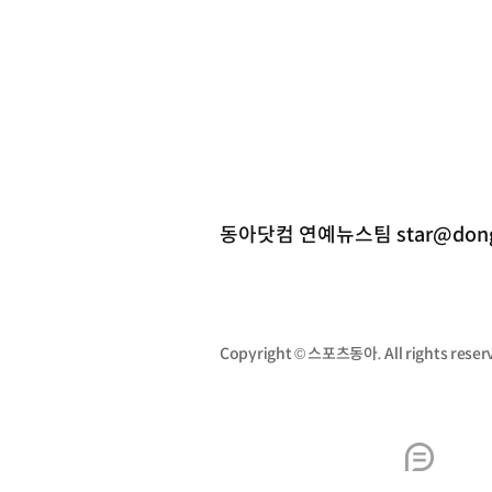
동아닷컴 연예뉴스팀 star@dong
Copyright © 스포츠동아. All rights re