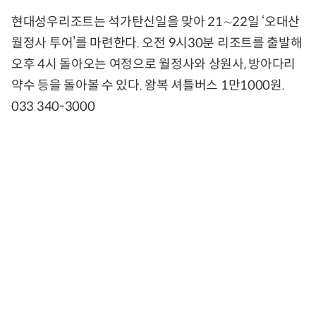
현대성우리조트는 석가탄신일을 맞아 21∼22일 ‘오대산
월정사 투어’를 마련한다. 오전 9시30분 리조트를 출발해
오후 4시 돌아오는 여정으로 월정사와 상원사, 방아다리
약수 등을 돌아볼 수 있다. 왕복 셔틀버스 1만1000원.
033 340-3000