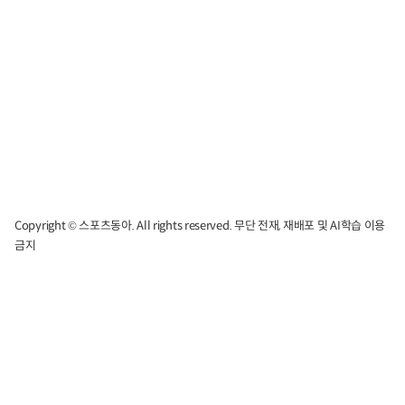
Copyright © 스포츠동아. All rights reserved. 무단 전재, 재배포 및 AI학습 이용
금지