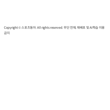
Copyright © 스포츠동아. All rights reserved. 무단 전재, 재배포 및 AI학습 이용
금지