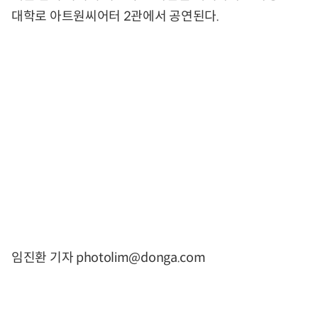
대학로 아트원씨어터 2관에서 공연된다.
임진환 기자 photolim@donga.com