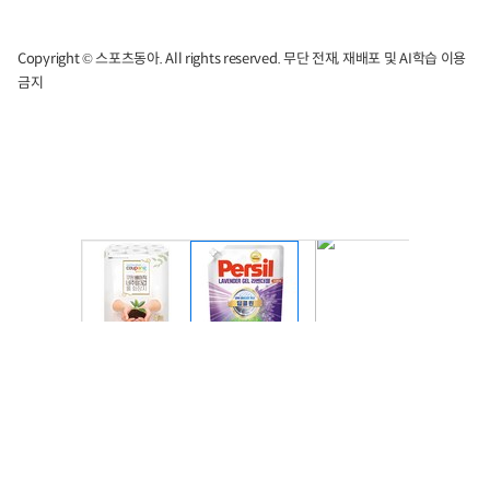
Copyright © 스포츠동아. All rights reserved. 무단 전재, 재배포 및 AI학습 이용
금지
주요뉴스
1
/
9