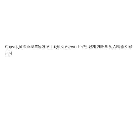
Copyright © 스포츠동아. All rights reserved. 무단 전재, 재배포 및 AI학습 이용
금지