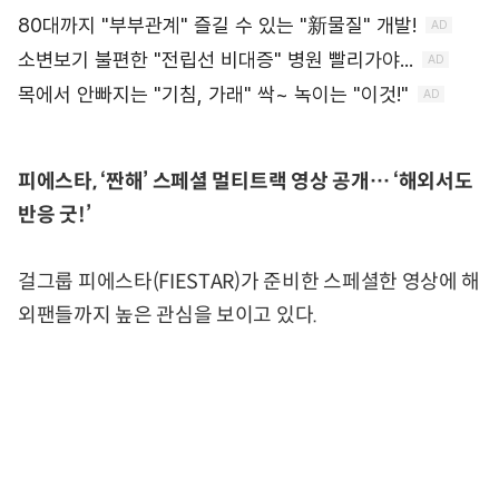
피에스타, ‘짠해’ 스페셜 멀티트랙 영상 공개… ‘해외서도
반응 굿!’
걸그룹 피에스타(FIESTAR)가 준비한 스페셜한 영상에 해
외팬들까지 높은 관심을 보이고 있다.