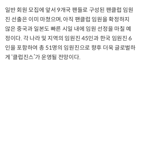
일반 회원 모집에 앞서 9개국 팬들로 구성된 팬클럽 임원
진 선출은 이미 마쳤으며, 아직 팬클럽 임원을 확정하지
않은 중국과 일본도 빠른 시일 내에 임원 선정을 마칠 예
정이다. 각 나라 및 지역의 임원진 45인과 한국 임원진 6
인을 포함하여 총 51명의 임원진으로 향후 더욱 글로벌하
게 ‘클럽진스’가 운영될 전망이다.