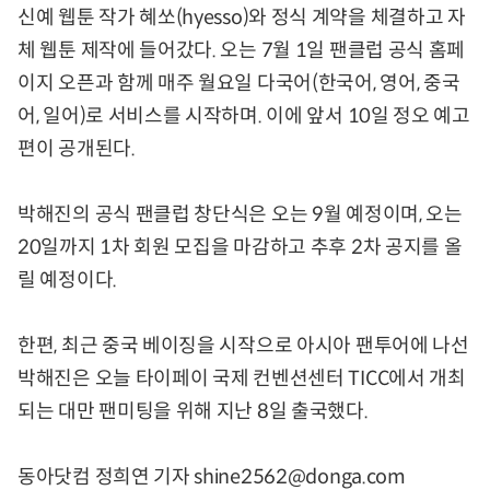
신예 웹툰 작가 혜쏘(hyesso)와 정식 계약을 체결하고 자
체 웹툰 제작에 들어갔다. 오는 7월 1일 팬클럽 공식 홈페
이지 오픈과 함께 매주 월요일 다국어(한국어, 영어, 중국
어, 일어)로 서비스를 시작하며. 이에 앞서 10일 정오 예고
편이 공개된다.
박해진의 공식 팬클럽 창단식은 오는 9월 예정이며, 오는
20일까지 1차 회원 모집을 마감하고 추후 2차 공지를 올
릴 예정이다.
한편, 최근 중국 베이징을 시작으로 아시아 팬투어에 나선
박해진은 오늘 타이페이 국제 컨벤션센터 TICC에서 개최
되는 대만 팬미팅을 위해 지난 8일 출국했다.
동아닷컴 정희연 기자 shine2562@donga.com