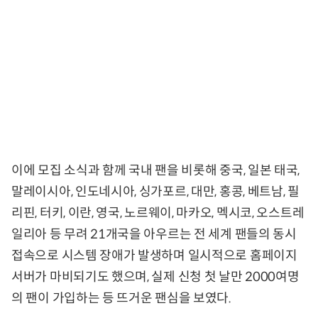
이에 모집 소식과 함께 국내 팬을 비롯해 중국, 일본 태국,
말레이시아, 인도네시아, 싱가포르, 대만, 홍콩, 베트남, 필
리핀, 터키, 이란, 영국, 노르웨이, 마카오, 멕시코, 오스트레
일리아 등 무려 21개국을 아우르는 전 세계 팬들의 동시
접속으로 시스템 장애가 발생하며 일시적으로 홈페이지
서버가 마비되기도 했으며, 실제 신청 첫 날만 2000여명
의 팬이 가입하는 등 뜨거운 팬심을 보였다.