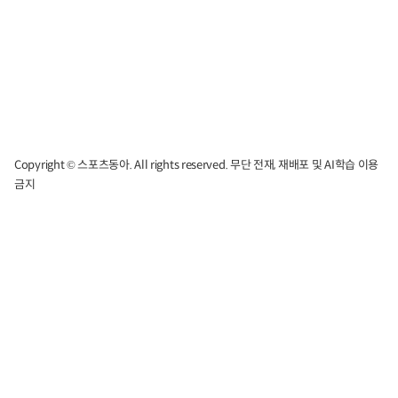
Copyright © 스포츠동아. All rights reserved. 무단 전재, 재배포 및 AI학습 이용
금지