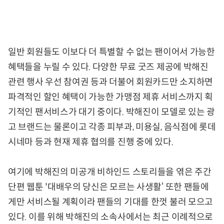
일반 회원들도 이보다 더 특별할 수 없는 팬이어서 가능한
혜택들을 누릴 수 있다. 다양한 무료 굿즈 제공에 박해진
관련 행사 우선 참여권 등과 더불어 회원카드만 소지하면
파격적인 할인 혜택이 가능한 가맹점 제휴 서비스까지 획
기적인 팬서비스가 대기 중이다. 박해진이 모델로 있는 광
고 브랜드는 물론이고 각종 피부과, 미용실, 음식점에 롯데
시네마 등과 현재 제휴 협의를 진행 중에 있다.
여기에 박해진의 미공개 비하인드 스토리들을 엮은 주간
단편 웹툰 '대배우의 당신은 모르는 사생활‘ 또한 팬들에
게만 서비스될 계획이라 팬들의 기대를 한껏 불러 모으고
있다. 이를 위해 박해진의 소속사에서는 최근 이례적으로