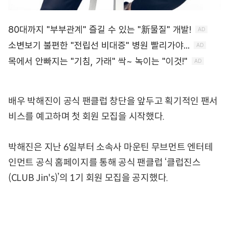
배우 박해진이 공식 팬클럽 창단을 앞두고 획기적인 팬서
비스를 예고하며 첫 회원 모집을 시작했다.
박해진은 지난 6일부터 소속사 마운틴 무브먼트 엔터테
인먼트 공식 홈페이지를 통해 공식 팬클럽 ‘클럽진스
(CLUB Jin's)’의 1기 회원 모집을 공지했다.