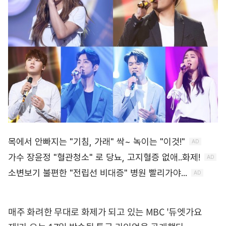
매주 화려한 무대로 화제가 되고 있는 MBC '듀엣가요