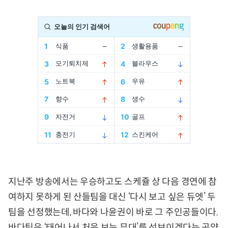
지난주 방송에서는 우승하고도 스케쥴 상 다음 경연에 참
여하지 못하게 된 산들팀을 대신 ‘다시 보고 싶은 듀엣’ 두
팀을 선정했는데, 바다와 나윤권이 바로 그 주인공들이다.
바다팀은 ‘태어나서 처음 보는 무대’를 선보이겠다는 공약