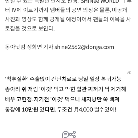
만날 수 있는 특별한 전시도 진행, ‘SHINee WORLD’ Ⅰ부
터 Ⅳ에 이르기까지 멤버들의 공연 의상은 물론, 미공개
사진과 영상도 함께 공개될 예정이어서 팬들의 이목을 사
로잡을 것으로 보인다.
동아닷컴 정희연 기자 shine2562@donga.com