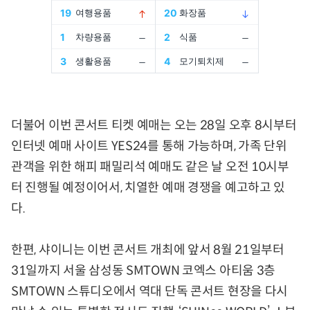
더불어 이번 콘서트 티켓 예매는 오는 28일 오후 8시부터
인터넷 예매 사이트 YES24를 통해 가능하며, 가족 단위
관객을 위한 해피 패밀리석 예매도 같은 날 오전 10시부
터 진행될 예정이어서, 치열한 예매 경쟁을 예고하고 있
다.
한편, 샤이니는 이번 콘서트 개최에 앞서 8월 21일부터
31일까지 서울 삼성동 SMTOWN 코엑스 아티움 3층
SMTOWN 스튜디오에서 역대 단독 콘서트 현장을 다시