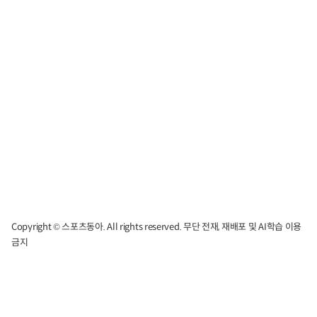
Copyright © 스포츠동아. All rights reserved. 무단 전재, 재배포 및 AI학습 이용
금지