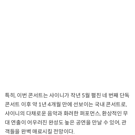
특히, 이번 콘서트는 샤이니가 작년 5월 펼친 네 번째 단독
콘서트 이후 약 1년 4개월 만에 선보이는 국내 콘서트로,
샤이니의 다채로운 음악과 화려한 퍼포먼스, 환상적인 무
대 연출이 어우러진 완성도 높은 공연을 만날 수 있어, 관
객들을 완벽 매료시킬 전망이다.