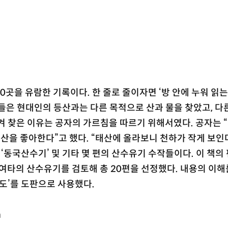
0곳을 유람한 기록이다. 한 줄로 줄이자면 ‘방 안에 누워 읽
들은 현대인의 등산과는 다른 목적으로 산과 물을 찾았고, 다
겨 찾은 이유는 공자의 가르침을 따르기 위해서였다. 공자는 
 산을 좋아한다”고 했다. “태산에 올라보니 천하가 작게 보인
 ‘동국산수기’ 및 기타 몇 편의 산수유기 수작들이다. 이 책의
 여타의 산수유기를 검토해 총 20편을 선정했다. 내용의 이해
지도’를 도판으로 사용했다.
m