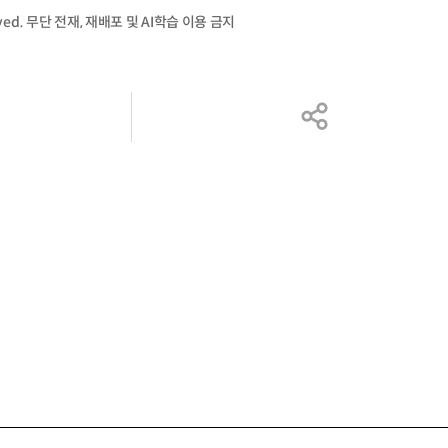
served. 무단 전재, 재배포 및 AI학습 이용 금지