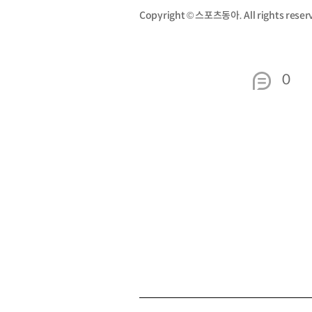
Copyright © 스포츠동아. All rights re
0