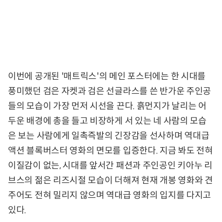
이번에 공개된 '매트릭스'의 메인 포스터에는 한 시대를
풍미했던 검은 자켓과 검은 선글라스를 쓴 반가운 주인공
들의 모습이 가장 먼저 시선을 끈다. 흙먼지가 날리는 어
두운 배경에 총을 들고 비장하게 서 있는 네 사람의 모습
은 보는 사람에게 일촉즉발의 긴장감을 선사하며 역대급
액션 블록버스터 영화의 면모를 입증한다. 지금 봐도 전혀
이질감이 없는, 시대를 앞서간 패션과 주인공인 키아누 리
브스의 젊은 리즈시절 모습이 더해져 현재 개봉 영화와 견
주어도 전혀 밀리지 않으며 역대급 영화의 입지를 다지고
있다.