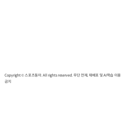
Copyright © 스포츠동아. All rights reserved. 무단 전재, 재배포 및 AI학습 이용
금지