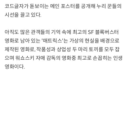
코드글자가 돋보이는 메인 포스터를 공개해 누리 꾼들의
시선을 끌고 있다.
아직도 많은 관객들의 기억 속에 최고의 SF 블록버스터
영화로 남아 있는 '매트릭스'는 가상의 현실을 배경으로
제작된 영화로, 작품성과 상업성 두 마리 토끼를 모두 잡
으며 워쇼스키 자매 감독의 영화중 최고로 손꼽히는 인생
영화이다.