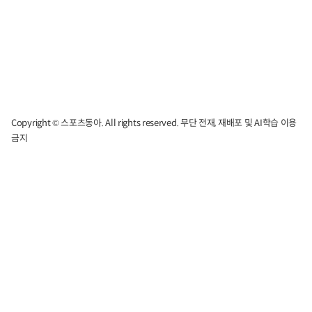
Copyright © 스포츠동아. All rights reserved. 무단 전재, 재배포 및 AI학습 이용
금지