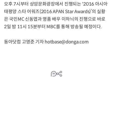
오후 7시부터 상암문화광장에서 진행되는 '2016 아시아
태평양 스타 어워즈(2016 APAN Star Awards)’의 실황
은 국민MC 신동엽과 명품 배우 이하늬의 진행으로 바로
2일 밤 11시 15분부터 MBC를 통해 방송될 예정이다.
동아닷컴 고영준 기자 hotbase@donga.com