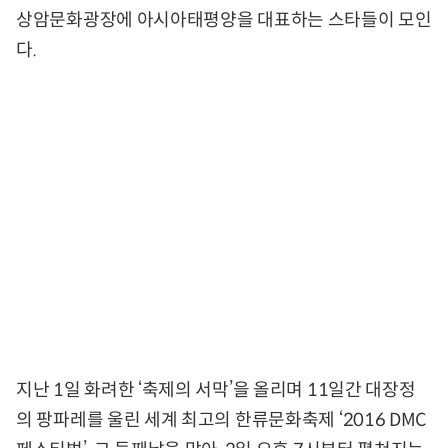
상암문화광장에 아시아태평양을 대표하는 스타들이 모인
다.
지난 1일 화려한 ‘축제의 서막’을 올리며 11일간 대장정
의 팡파레를 울린 세계 최고의 한류문화축제 ‘2016 DMC