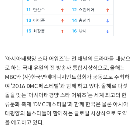
‘아시아태평양 스타 어워즈’는 전 채널의 드라마를 대상으
로 하는 국내 유일의 전 방송사 통합시상식으로, 올해는
MBC와 (사)한국연예매니지먼트협회가 공동으로 주최하
여 ‘2016 DMC 페스티벌’과 함께 하고 있다. 올해로 다섯
돌을 맞는 ‘아시아태평양 스타 어워즈’는 세계 최고의 한
류문화 축제 'DMC 페스티벌'과 함께 한국은 물론 아시아
태평양의 톱스타들이 함께하는 글로벌 시상식으로 도약
을 예고하고 있다.