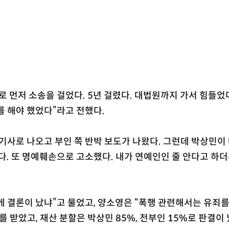
로 먼저 소송을 걸었다. 5년 걸렸다. 대법원까지 가서 힘들었
를 해야 했었다”라고 전했다.
기사로 나오고 부인 쪽 반박 보도가 나왔다. 그런데 박상민이 
. 또 명예훼손으로 고소했다. 내가 연예인인 줄 안다고 하
 결론이 났냐”고 물었고, 양소영은 “폭행 관련해서는 유죄
를 받았고, 재산 분할은 박상민 85%, 전부인 15%로 판결이