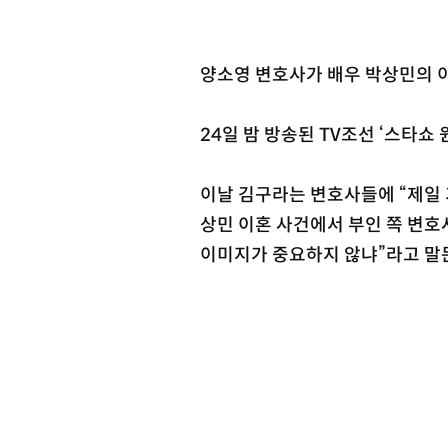
양소영 변호사가 배우 박상민의 
24일 밤 방송된 TV조선 ‘스타쇼
이날 김구라는 변호사들에 “제일 
상민 이혼 사건에서 부인 쪽 변호
이미지가 중요하지 않냐”라고 말