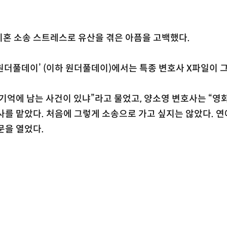
이혼 소송 스트레스로 유산을 겪은 아픔을 고백했다.
 원더풀데이’ (이하 원더풀데이)에서는 특종 변호사 X파일이 
기억에 남는 사건이 있냐”라고 물었고, 양소영 변호사는 “영
사를 맡았다. 처음에 그렇게 소송으로 가고 싶지는 않았다. 
문을 열었다.