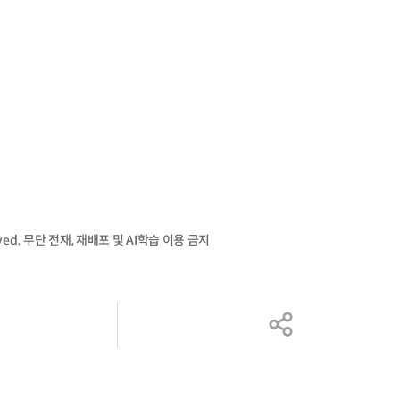
served. 무단 전재, 재배포 및 AI학습 이용 금지