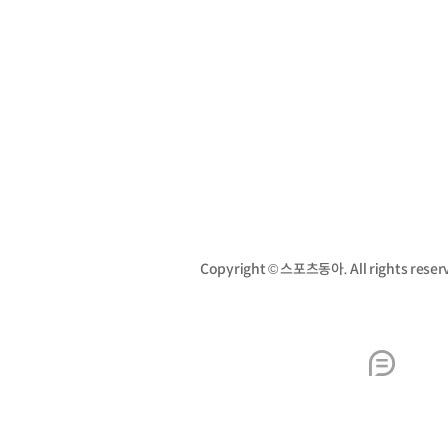
Copyright © 스포츠동아. All rights re