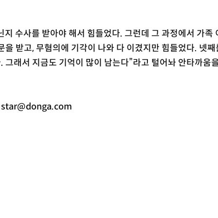
지 수사를 받아야 해서 힘들었다. 그런데 그 과정에서 가족
문을 받고, 무혐의에 기각이 나와 다 이겼지만 힘들었다. 넷째
. 그래서 지금도 기억이 많이 남는다”라고 털어놔 안타까움
ar@donga.com