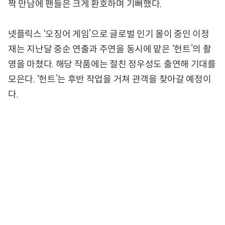
짝 만남에 팬들은 크게 환호하며 기뻐했다.
넷플릭스 ‘오징어 게임’으로 글로벌 인기 몰이 중인 이정
재는 지난달 중순 연출과 주연을 동시에 맡은 ‘헌트’의 촬
영을 마쳤다. 해당 작품에는 절친 정우성도 출연해 기대를
모은다. ‘헌트’는 후반 작업을 거쳐 관객을 찾아갈 예정이
다.