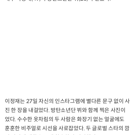
이정재는 27일 자신의 인스타그램에 별다른 문구 없이 사
진 한 장을 내걸었다. 방탄소년단 뷔와 함께 찍은 사진이
었다. 수수한 옷차림의 두 사람은 화장기 없는 얼굴에도
훈훈한 비주얼로 시선을 사로잡았다. 두 글로벌 스타의 깜