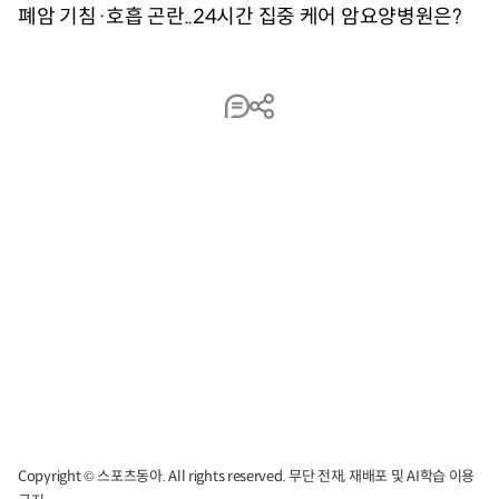
Copyright © 스포츠동아. All rights reserved. 무단 전재, 재배포 및 AI학습 이용