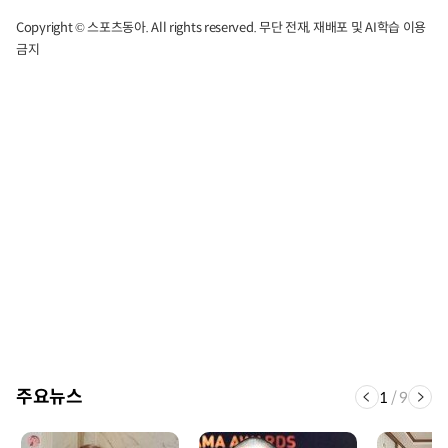
Copyright © 스포츠동아. All rights reserved. 무단 전재, 재배포 및 AI학습 이용
금지
주요뉴스
1
/
9