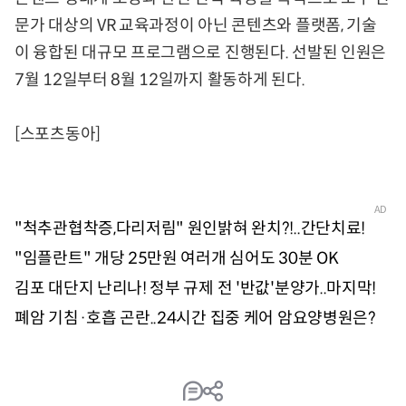
문가 대상의 VR 교육과정이 아닌 콘텐츠와 플랫폼, 기술
이 융합된 대규모 프로그램으로 진행된다. 선발된 인원은
7월 12일부터 8월 12일까지 활동하게 된다.
[스포츠동아]