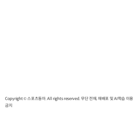
Copyright © 스포츠동아. All rights reserved. 무단 전재, 재배포 및 AI학습 이용
금지