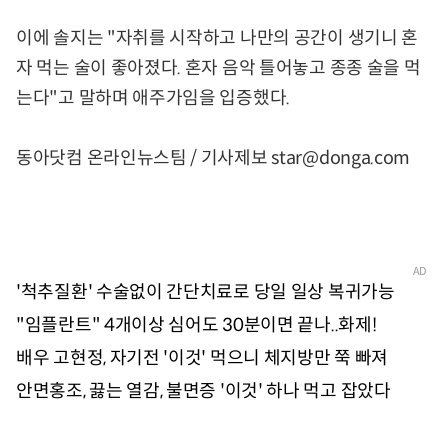
이에 솔지는 "자취를 시작하고 나만의 공간이 생기니 혼
자 먹는 술이 좋아졌다. 혼자 음악 틀어놓고 종종 술을 먹
는다"고 말하며 애주가임을 입증했다.
동아닷컴 온라인뉴스팀 / 기사제보 star@donga.com