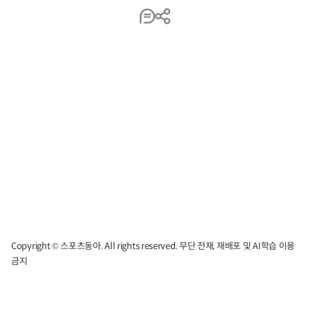
Copyright © 스포츠동아. All rights reserved. 무단 전재, 재배포 및 AI학습 이용
금지