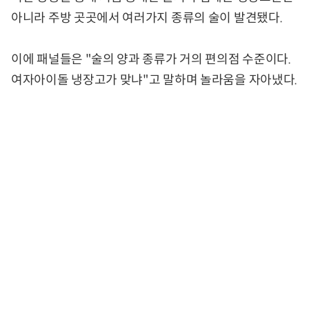
아니라 주방 곳곳에서 여러가지 종류의 술이 발견됐다.
이에 패널들은 "술의 양과 종류가 거의 편의점 수준이다.
여자아이돌 냉장고가 맞냐"고 말하며 놀라움을 자아냈다.