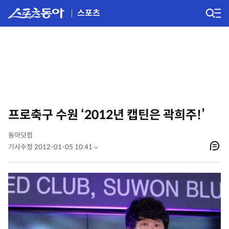
스포츠
프로축구 수원 ‘2012년 캡틴은 곽희주!’
동아닷컴
기사수정 2012-01-05 10:41