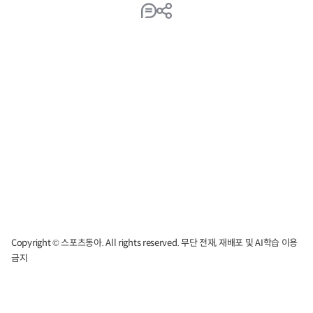
Copyright © 스포츠동아. All rights reserved. 무단 전재, 재배포 및 AI학습 이용
금지