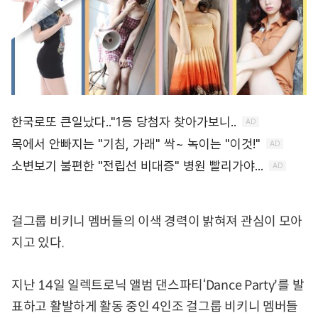
걸그룹 비키니 멤버들의 이색 경력이 밝혀져 관심이 모아
지고 있다.
지난 14일 일렉트로닉 앨범 댄스파티‘Dance Party'를 발
표하고 활발하게 활동 중인 4인조 걸그룹 비키니 멤버들