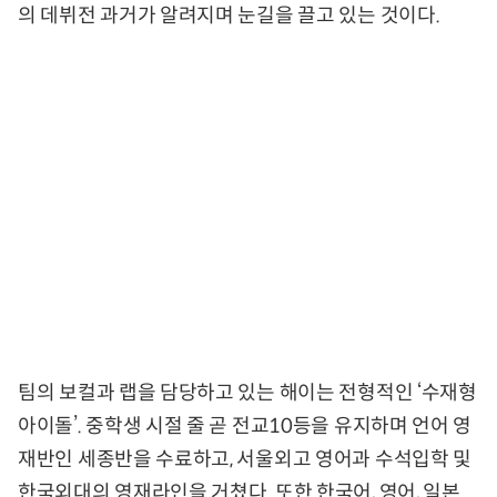
의 데뷔전 과거가 알려지며 눈길을 끌고 있는 것이다.
팀의 보컬과 랩을 담당하고 있는 해이는 전형적인 ‘수재형
아이돌’. 중학생 시절 줄 곧 전교10등을 유지하며 언어 영
재반인 세종반을 수료하고, 서울외고 영어과 수석입학 및
한국외대의 영재라인을 거쳤다. 또한 한국어, 영어, 일본