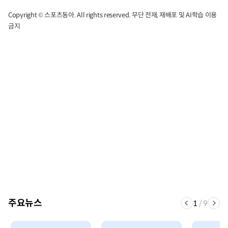
Copyright © 스포츠동아. All rights reserved. 무단 전재, 재배포 및 AI학습 이용
금지
주요뉴스
1
/
9