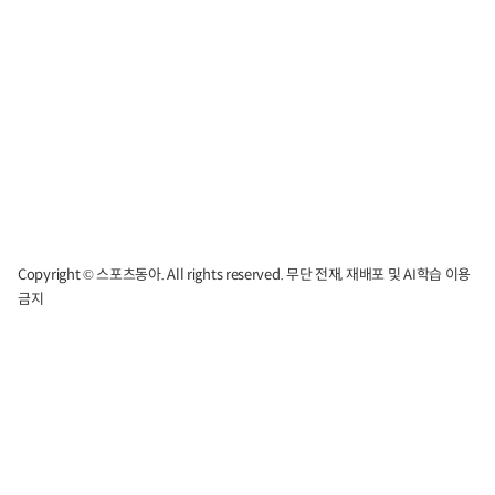
Copyright © 스포츠동아. All rights reserved. 무단 전재, 재배포 및 AI학습 이용
금지