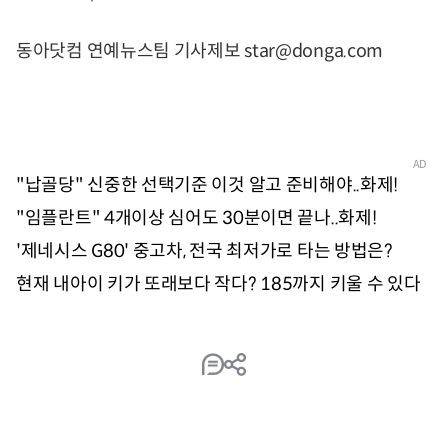
동아닷컴 연예뉴스팀 기사제보 star@donga.com