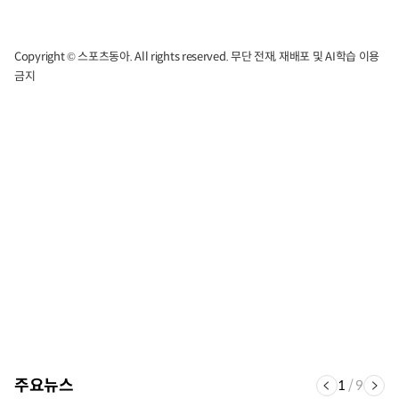
Copyright © 스포츠동아. All rights reserved. 무단 전재, 재배포 및 AI학습 이용
금지
주요뉴스
1
/
9