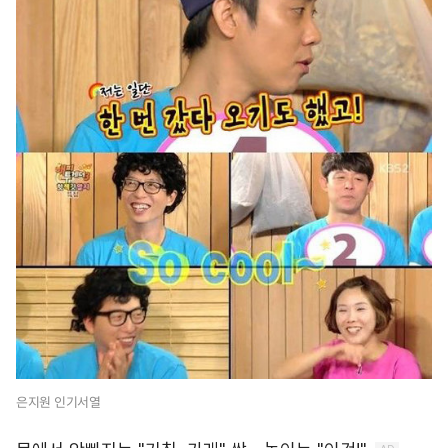
은지원 인기서열