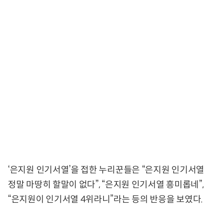
‘은지원 인기서열’을 접한 누리꾼들은 “은지원 인기서열
정말 마땅히 할말이 없다”, “은지원 인기서열 흥미롭네”,
“은지원이 인기서열 4위라니”라는 등의 반응을 보였다.