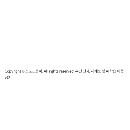
Copyright © 스포츠동아. All rights reserved. 무단 전재, 재배포 및 AI학습 이용
금지