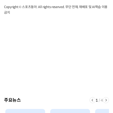
Copyright © 스포츠동아. All rights reserved. 무단 전재, 재배포 및 AI학습 이용
금지
주요뉴스
1
/
4