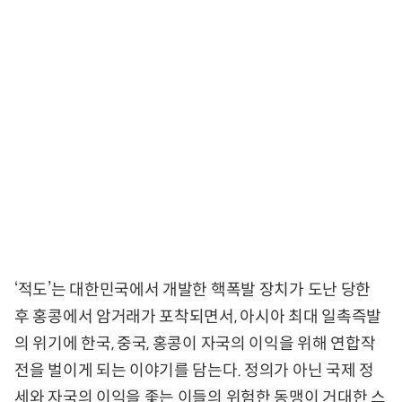
‘적도’는 대한민국에서 개발한 핵폭발 장치가 도난 당한
후 홍콩에서 암거래가 포착되면서, 아시아 최대 일촉즉발
의 위기에 한국, 중국, 홍콩이 자국의 이익을 위해 연합작
전을 벌이게 되는 이야기를 담는다. 정의가 아닌 국제 정
세와 자국의 이익을 좇는 이들의 위험한 동맹이 거대한 스