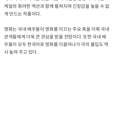
케일의 화려한 액션과 함께 펼쳐지며 긴장감을 놓을 수 없
게 만드는 작품이다.
영화는 국내 배우들이 영화를 이끄는 주요 축을 이뤄 국내
관객들에게 더욱 큰 관심을 받을 전망이다. 또한 국내 배
우들이 모두 한국어로 영화를 이끌어나가 극의 몰입도 역
시 높여 주고 있다.