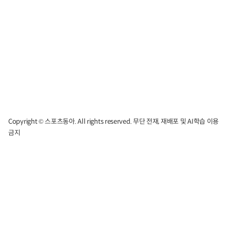
Copyright © 스포츠동아. All rights reserved. 무단 전재, 재배포 및 AI학습 이용
금지