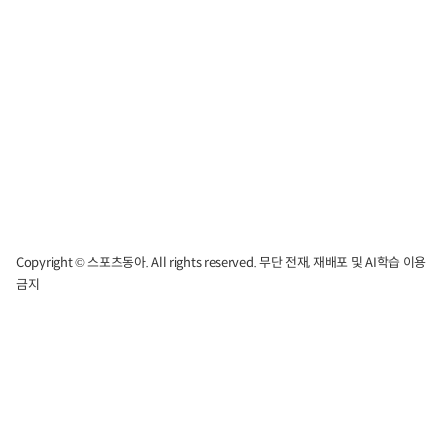
Copyright © 스포츠동아. All rights reserved. 무단 전재, 재배포 및 AI학습 이용
금지