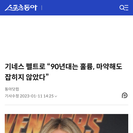
기네스 펠트로 “90년대는 훌륭, 마약해도
잡히지 않았다”
동아닷컴
기사수정 2023-01-11 14:25