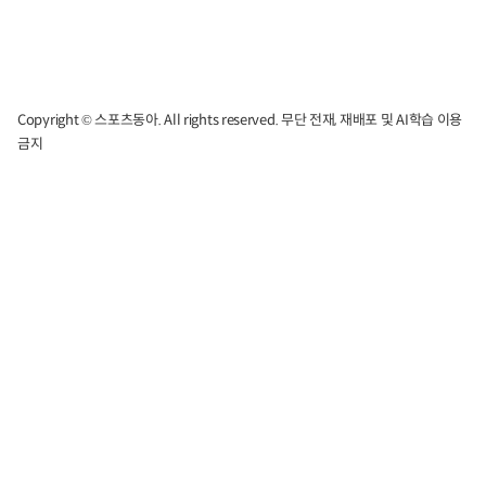
Copyright © 스포츠동아. All rights reserved. 무단 전재, 재배포 및 AI학습 이용
금지