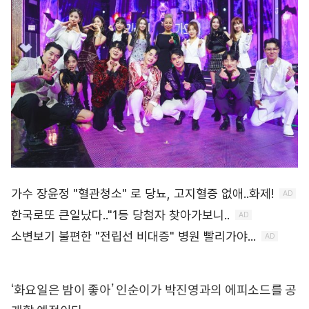
‘화요일은 밤이 좋아’ 인순이가 박진영과의 에피소드를 공