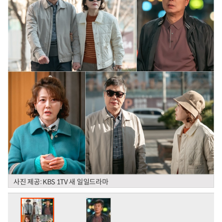
사진 제공: KBS 1TV 새 일일드라마