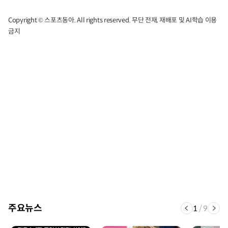
Copyright © 스포츠동아. All rights reserved. 무단 전재, 재배포 및 AI학습 이용
금지
주요뉴스
1
/
9