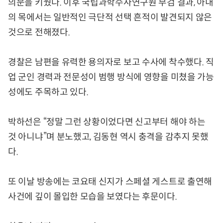
의문을 키웠다. 이후 국립과학수사연구원 부검 결과, 아내
의 목에서는 일반적인 극단적 선택 흔적이 발견되지 않은
것으로 전해졌다.
경찰은 남편을 유력한 용의자로 보고 수사에 착수했다. 직
업 군인 경력과 전문성이 범행 방식에 영향을 미쳤을 가능
성에도 주목하고 있다.
박하선은 “정말 그런 상황이었다면 신고부터 해야 하는
것 아니냐”며 분노했고, 김동현 역시 충격을 감추지 못했
다.
또 이날 방송에는 코요태 신지가 스페셜 게스트로 출연해
사건에 깊이 몰입한 모습을 보였다는 후문이다.