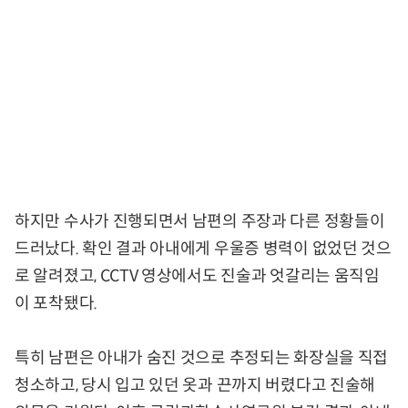
하지만 수사가 진행되면서 남편의 주장과 다른 정황들이
드러났다. 확인 결과 아내에게 우울증 병력이 없었던 것으
로 알려졌고, CCTV 영상에서도 진술과 엇갈리는 움직임
이 포착됐다.
특히 남편은 아내가 숨진 것으로 추정되는 화장실을 직접
청소하고, 당시 입고 있던 옷과 끈까지 버렸다고 진술해