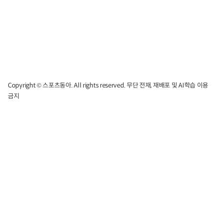
Copyright © 스포츠동아. All rights reserved. 무단 전재, 재배포 및 AI학습 이용
금지