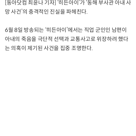
[동아닷컴 최윤나 기자] ‘히든아이’가 ‘동해 부사관 아내 사
망 사건’의 충격적인 진실을 파헤친다.
6월 8일 방송되는 ‘히든아이’에서는 직업 군인인 남편이
아내의 죽음을 극단적 선택과 교통사고로 위장하려 했다
는 의혹이 제기된 사건을 집중 조명한다.