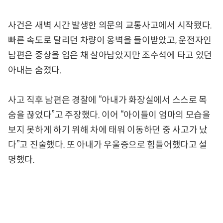
사건은 새벽 시간 발생한 의문의 교통사고에서 시작됐다.
빠른 속도로 달리던 차량이 옹벽을 들이받았고, 운전자인
남편은 중상을 입은 채 살아남았지만 조수석에 타고 있던
아내는 숨졌다.
사고 직후 남편은 경찰에 “아내가 화장실에서 스스로 목
숨을 끊었다”고 주장했다. 이어 “아이들이 엄마의 모습을
보지 못하게 하기 위해 차에 태워 이동하던 중 사고가 났
다”고 진술했다. 또 아내가 우울증으로 힘들어했다고 설
명했다.