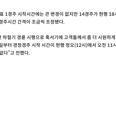
 1경주 시작시간에는 큰 변경이 없지만 14경주가 현행 18
 경주시간 간격이 조금씩 조정됐다.
 하절기 경륜 시행으로 혹서기에 고객들께서 좀 더 시원하게
부터 경정경주 시작 시간이 현행 정오(12시)에서 오전 11시
없다”고 전했다.