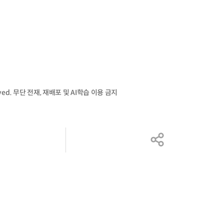
served. 무단 전재, 재배포 및 AI학습 이용 금지