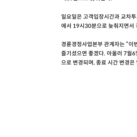
일요일은 고객입장시간과 교차투표
에서 19시30분으로 늦춰지면서
경륜경정사업본부 관계자는 “이번
즐기셨으면 좋겠다. 아울러 7월6일
으로 변경되며, 종료 시간 변경은 