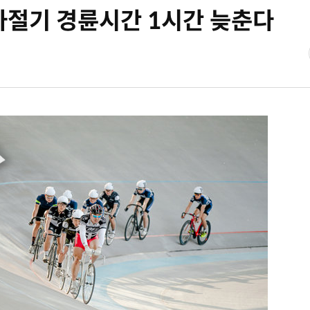
절기 경륜시간 1시간 늦춘다