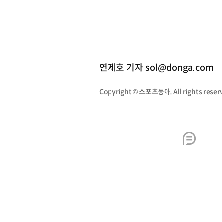
연제호 기자 sol@donga.com
Copyright © 스포츠동아. All rights re