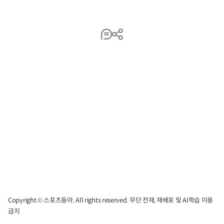
Copyright © 스포츠동아. All rights reserved. 무단 전재, 재배포 및 AI학습 이용
금지