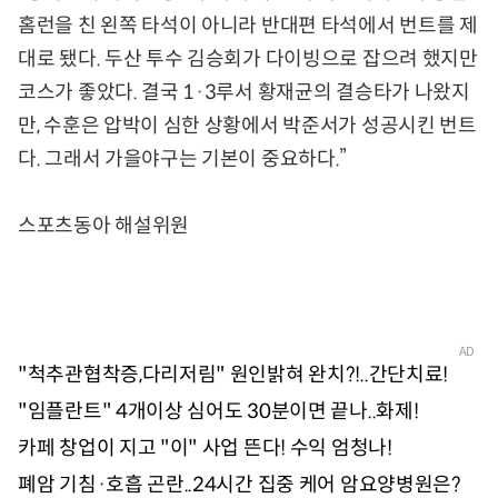
홈런을 친 왼쪽 타석이 아니라 반대편 타석에서 번트를 제
대로 됐다. 두산 투수 김승회가 다이빙으로 잡으려 했지만
코스가 좋았다. 결국 1·3루서 황재균의 결승타가 나왔지
만, 수훈은 압박이 심한 상황에서 박준서가 성공시킨 번트
다. 그래서 가을야구는 기본이 중요하다.”
스포츠동아 해설위원