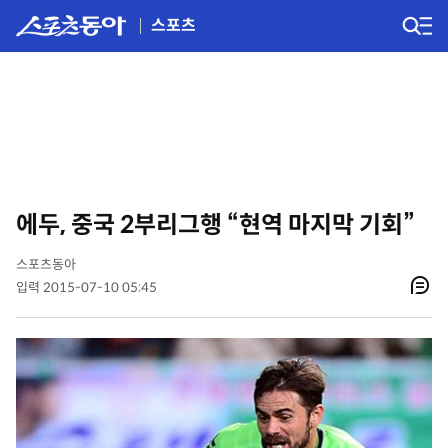
스포츠
에두, 중국 2부리그행 “현역 마지막 기회”
스포츠동아
입력 2015-07-10 05:45