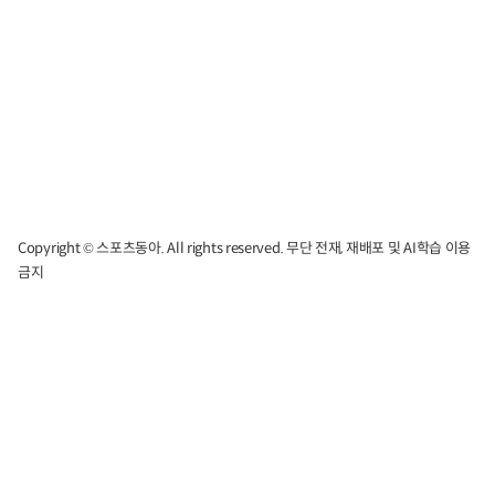
Copyright © 스포츠동아. All rights reserved. 무단 전재, 재배포 및 AI학습 이용
금지