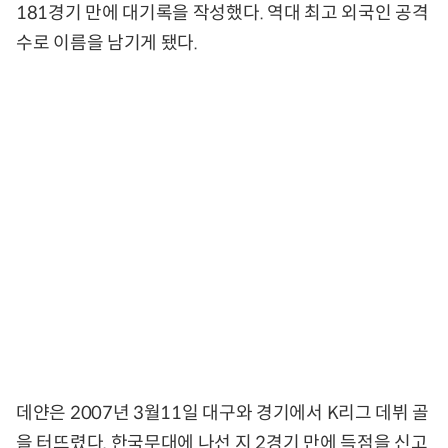
181경기 만에 대기록을 작성했다. 역대 최고 외국인 공격
수로 이름을 남기게 됐다.
데얀은 2007년 3월11일 대구와 경기에서 K리그 데뷔 골
을 터뜨렸다. 한국무대에 나선 지 2경기 만에 득점을 신고