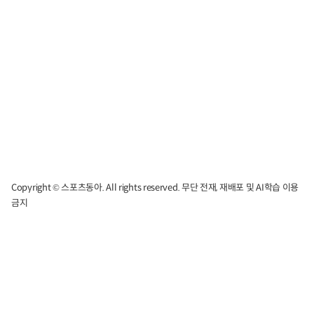
Copyright © 스포츠동아. All rights reserved. 무단 전재, 재배포 및 AI학습 이용
금지