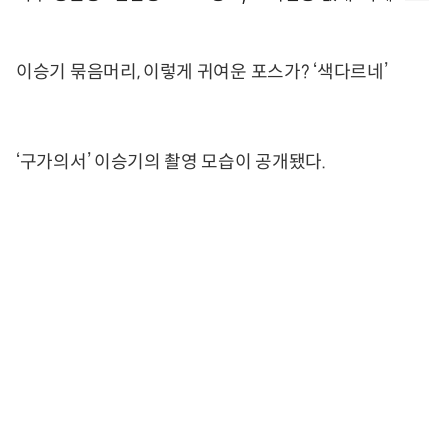
이승기 묶음머리, 이렇게 귀여운 포스가? ‘색다르네’
‘구가의서’ 이승기의 촬영 모습이 공개됐다.