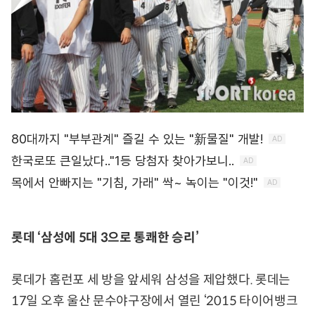
롯데 ‘삼성에 5대 3으로 통쾌한 승리’
롯데가 홈런포 세 방을 앞세워 삼성을 제압했다. 롯데는
17일 오후 울산 문수야구장에서 열린 ‘2015 타이어뱅크