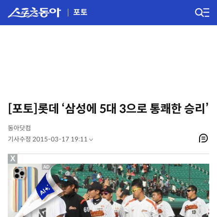
포토
[포토]롯데 ‘삼성에 5대 3으로 통쾌한 승리’
동아닷컴
기사수정 2015-03-17 19:11
X