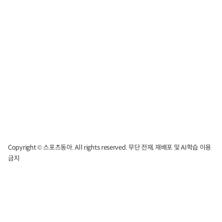
Copyright © 스포츠동아. All rights reserved. 무단 전재, 재배포 및 AI학습 이용
금지