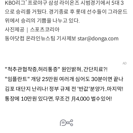
KBO리그’ 프로야구 삼성 라이온즈 시범경기에서 5대 3
으로 승리를 거뒀다. 경기종료 후 롯데 선수들이 그라운드
위에서 승리의 기쁨을 나누고 있다.
사진제공｜스포츠코리아
동아닷컴 온라인뉴스팀 기사제보
star@donga.com