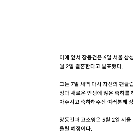
이에 앞서 장동건은 6일 서울 삼
월 2일 결혼한다고 발표했다.
그는 7일 새벽 다시 자신의 팬클
정과 새로운 인생에 많은 축하를 
아주시고 축하해주신 여러분께 정
장동건과 고소영은 5월 2일 서울
올릴 예정이다.