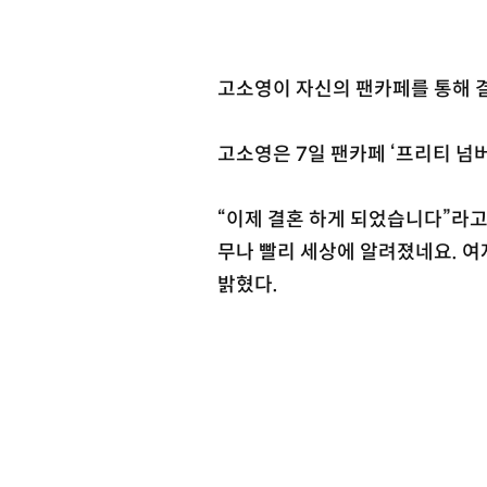
고소영이 자신의 팬카페를 통해 
고소영은 7일 팬카페 ‘프리티 넘
“이제 결혼 하게 되었습니다”라고
무나 빨리 세상에 알려졌네요. 여
밝혔다.