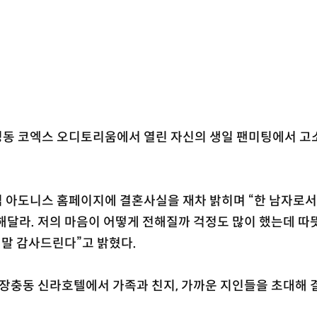
성동 코엑스 오디토리움에서 열린 자신의 생일 팬미팅에서 고
럽 아도니스 홈페이지에 결혼사실을 재차 밝히며 “한 남자로서
해달라. 저의 마음이 어떻게 전해질까 걱정도 많이 했는데 따
말 감사드린다”고 밝혔다.
 장충동 신라호텔에서 가족과 친지, 가까운 지인들을 초대해