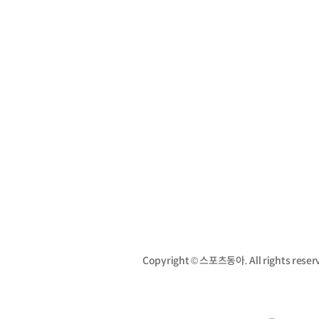
Copyright © 스포츠동아. All rights re