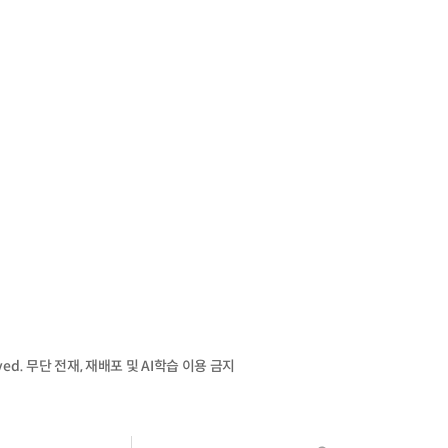
served. 무단 전재, 재배포 및 AI학습 이용 금지