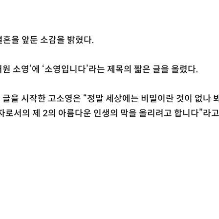
결혼을 앞둔 소감을 밝혔다.
버원 소영’에 ‘소영입니다’라는 제목의 짧은 글을 올렸다.
 글을 시작한 고소영은 “정말 세상에는 비밀이란 것이 없나 봐
자로서의 제 2의 아름다운 인생의 막을 올리려고 합니다”라