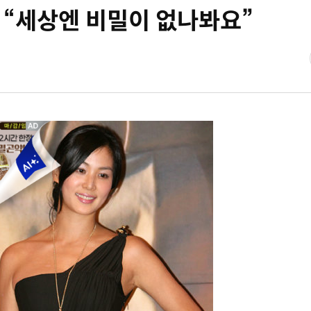
 “세상엔 비밀이 없나봐요”