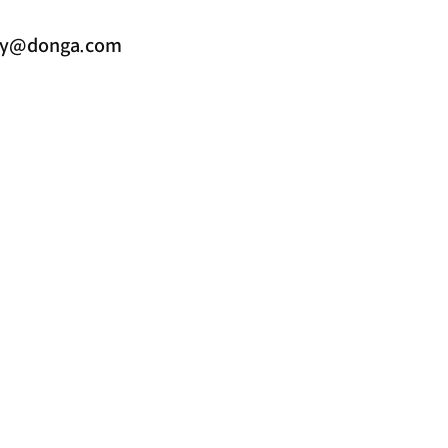
@donga.com