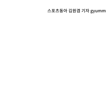
스포츠동아 김원겸 기자 gyummy