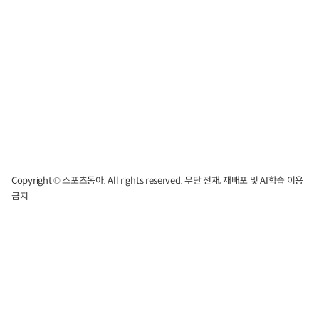
Copyright © 스포츠동아. All rights reserved. 무단 전재, 재배포 및 AI학습 이용
금지