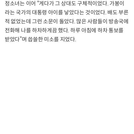
정소녀는 이어 “게다가 그 상대도 구체적이었다. 가봉이
라는 국가의 대통령 아이를 낳았다는 것이었다. 배도 부른
적 없었는데 그런 소문이 돌았다. 많은 사람들이 방송국에
전화해 나를 하차하게끔 했다. 하루 아침에 하차 통보를
받았다”며 씁쓸한 미소를 지었다.