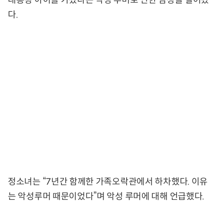
다.
정소녀는 “7년간 함께한 가족오락관에서 하차했다. 이유
는 악성루머 때문이었다”며 악성 루머에 대해 언급했다.