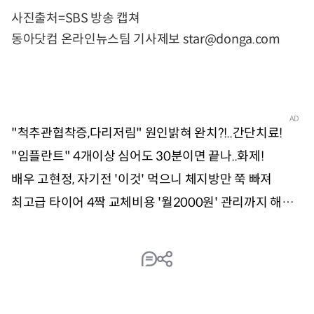
사진출처=SBS 방송 캡쳐
동아닷컴 온라인뉴스팀 기사제보
star@donga.com