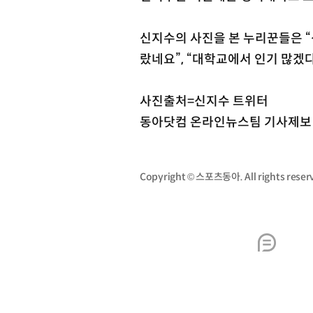
신지수의 사진을 본 누리꾼들은 “
랐네요”, “대학교에서 인기 많겠
사진출처=신지수 트위터
동아닷컴 온라인뉴스팀 기사제보 st
Copyright © 스포츠동아. All rights re