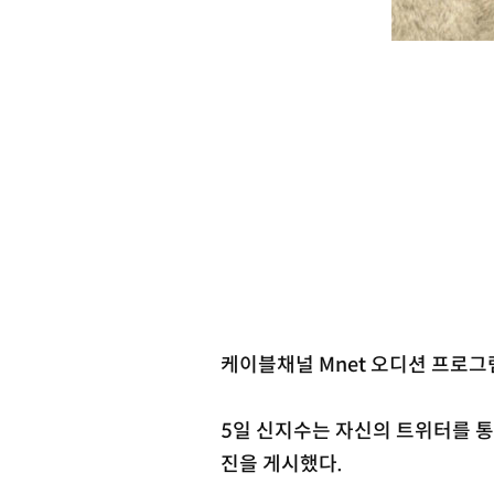
케이블채널 Mnet 오디션 프로그
5일 신지수는 자신의 트위터를 통
진을 게시했다.