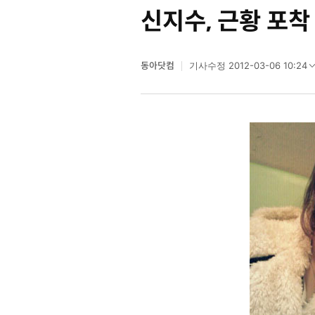
신지수, 근황 포착
동아닷컴
2012-03-06 10:24
기사수정