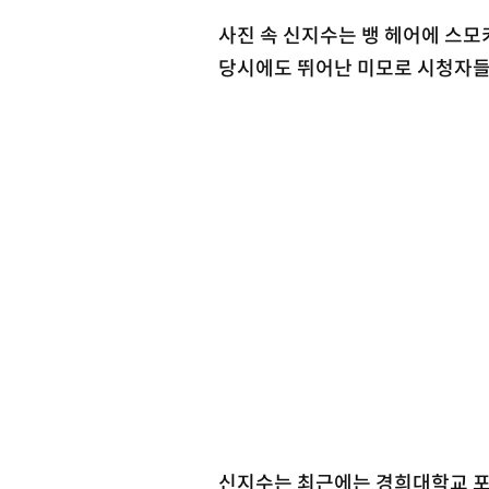
사진 속 신지수는 뱅 헤어에 스모
당시에도 뛰어난 미모로 시청자들
신지수는 최근에는 경희대학교 포