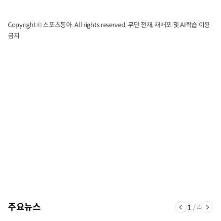
Copyright © 스포츠동아. All rights reserved. 무단 전재, 재배포 및 AI학습 이용
금지
주요뉴스
1
/
4