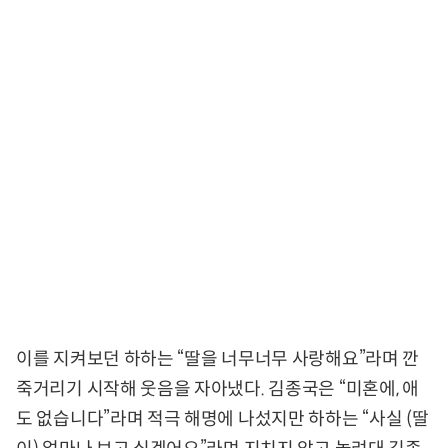
이를 지켜보던 하하는 “딸을 너무너무 사랑해요”라며 깐
죽거리기 시작해 웃음을 자아냈다. 김종국은 “미혼에, 애
도 없습니다”라며 적극 해명에 나섰지만 하하는 “사실 (딸