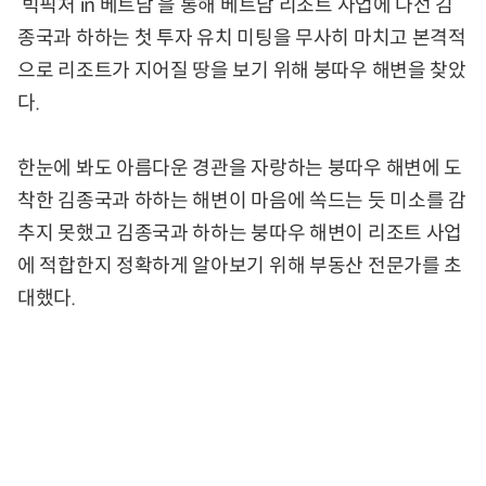
‘빅픽처 in 베트남’을 통해 베트남 리조트 사업에 나선 김
종국과 하하는 첫 투자 유치 미팅을 무사히 마치고 본격적
으로 리조트가 지어질 땅을 보기 위해 붕따우 해변을 찾았
다.
한눈에 봐도 아름다운 경관을 자랑하는 붕따우 해변에 도
착한 김종국과 하하는 해변이 마음에 쏙드는 듯 미소를 감
추지 못했고 김종국과 하하는 붕따우 해변이 리조트 사업
에 적합한지 정확하게 알아보기 위해 부동산 전문가를 초
대했다.